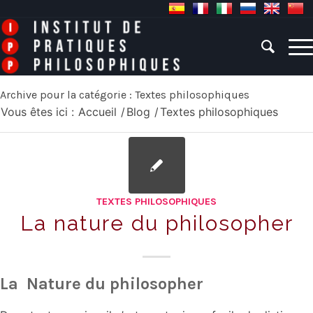
Archive pour la catégorie : Textes philosophiques
Vous êtes ici :
Accueil
/
Blog
/
Textes philosophiques
TEXTES PHILOSOPHIQUES
La nature du philosopher
La Nature du philosopher