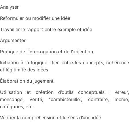
Analyser
Reformuler ou modifier une idée
Travailler le rapport entre exemple et idée
Argumenter
Pratique de l’interrogation et de l’objection
Initiation à la logique : lien entre les concepts, cohérence
et légitimité des idées
Élaboration du jugement
Utilisation et création d’outils conceptuels : erreur,
mensonge, vérité, “carabistouille”, contraire, même,
catégories, etc.
Vérifier la compréhension et le sens d’une idée