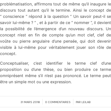
problématisation, affirmons tout de même qu’il inaugure le
discours tout autant qu’il le termine. Ainsi le concept de
“ conscience ” répond à la question “ Un savoir peut-il se
savoir lui-même ? ” , et à partir de ce “ nommer ”, il devient
la possibilité de l’émergence d’un nouveau discours. Un
concept n’est en fin de compte qu’un mot clef, clef de
voûte ou pierre angulaire d’une pensée, qui doit devenir
visible à lui-même pour véritablement jouer son rôle de
concept.
Conceptualiser, c’est identifier le terme clef d’une
proposition ou d’une thèse, ou bien produire ce terme
omniprésent même s’il n’est pas prononcé. Le terme peut
être un simple mot ou une expression.
/
/
31 MARS 2018
0 COMMENTAIRES
PAR
LEILAB