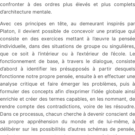
confronter à des ordres plus élevés et plus complets
d’architecture mentale.
Avec ces principes en tête, au demeurant inspirés par
Platon, il devient possible de concevoir une pratique qui
consiste en des exercices mettant à l’œuvre la pensée
individuelle, dans des situations de groupe ou singulières,
que ce soit à l’intérieur ou à l’extérieur de l’école. Le
fonctionnement de base, à travers le dialogue, consiste
d’abord à identifier les présupposés à partir desquels
fonctionne notre propre pensée, ensuite à en effectuer une
analyse critique et faire émerger les problèmes, puis à
formuler des concepts afin d’exprimer l’idée globale ainsi
enrichie et créer des termes capables, en les nommant, de
rendre compte des contradictions, voire de les résoudre.
Dans ce processus, chacun cherche à devenir conscient de
sa propre appréhension du monde et de lui-même, à
délibérer sur les possibilités d’autres schémas de pensée,