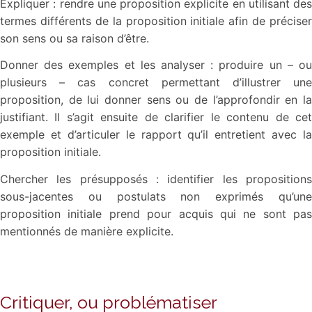
Expliquer : rendre une proposition explicite en utilisant des
termes différents de la proposition initiale afin de préciser
son sens ou sa raison d’être.
Donner des exemples et les analyser : produire un – ou
plusieurs – cas concret permettant d’illustrer une
proposition, de lui donner sens ou de l’approfondir en la
justifiant. Il s’agit ensuite de clarifier le contenu de cet
exemple et d’articuler le rapport qu’il entretient avec la
proposition initiale.
Chercher les présupposés : identifier les propositions
sous-jacentes ou postulats non exprimés qu’une
proposition initiale prend pour acquis qui ne sont pas
mentionnés de manière explicite.
Critiquer, ou problématiser