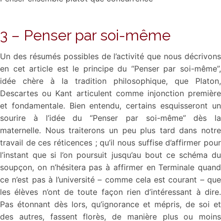
3 – Penser par soi-même
Un des résumés possibles de l’activité que nous décrivons
en cet article est le principe du “Penser par soi-même”,
idée chère à la tradition philosophique, que Platon,
Descartes ou Kant articulent comme injonction première
et fondamentale. Bien entendu, certains esquisseront un
sourire à l’idée du “Penser par soi-même” dès la
maternelle. Nous traiterons un peu plus tard dans notre
travail de ces réticences ; qu’il nous suffise d’affirmer pour
l’instant que si l’on poursuit jusqu’au bout ce schéma du
soupçon, on n’hésitera pas à affirmer en Terminale quand
ce n’est pas à l’université – comme cela est courant – que
les élèves n’ont de toute façon rien d’intéressant à dire.
Pas étonnant dès lors, qu’ignorance et mépris, de soi et
des autres, fassent florès, de manière plus ou moins