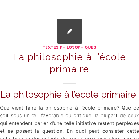
TEXTES PHILOSOPHIQUES
La philosophie à l’école
primaire
La philosophie à l’école primaire
Que vient faire la philosophie à l’école primaire? Que ce
soit sous un œil favorable ou critique, la plupart de ceux
qui entendent parler d’une telle initiative restent perplexes
et se posent la question. En quoi peut consister cette
activité avec des enfants de trois à onze ans, alors que les