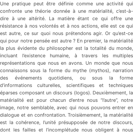
Une pratique peut être définie comme une activité qui
confronte une théorie donnée à une matérialité, c’est-à-
dire à une altérité. La matière étant ce qui offre une
résistance à nos volontés et à nos actions, elle est ce qui
est autre, ce sur quoi nous prétendons agir. Or qu’est-ce
qui pour notre pensée est autre ? En premier, la matérialité
la plus évidente du philosopher est la totalité du monde,
incluant l’existence humaine, à travers les multiples
représentations que nous en avons. Un monde que nous
connaissons sous la forme du mythe (mythos), narration
des événements quotidiens, ou sous la forme
d’informations culturelles, scientifiques et techniques
éparses composant un discours (logos). Deuxièmement, la
matérialité est pour chacun d’entre nous “l’autre”, notre
image, notre semblable, avec qui nous pouvons entrer en
dialogue et en confrontation. Troisièmement, la matérialité
est la cohérence, l’unité présupposée de notre discours,
dont les failles et l’incomplétude nous obligent à nous