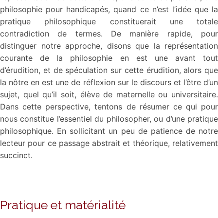
philosophie pour handicapés, quand ce n’est l’idée que la
pratique philosophique constituerait une totale
contradiction de termes. De manière rapide, pour
distinguer notre approche, disons que la représentation
courante de la philosophie en est une avant tout
d’érudition, et de spéculation sur cette érudition, alors que
la nôtre en est une de réflexion sur le discours et l’être d’un
sujet, quel qu’il soit, élève de maternelle ou universitaire.
Dans cette perspective, tentons de résumer ce qui pour
nous constitue l’essentiel du philosopher, ou d’une pratique
philosophique. En sollicitant un peu de patience de notre
lecteur pour ce passage abstrait et théorique, relativement
succinct.
Pratique et matérialité