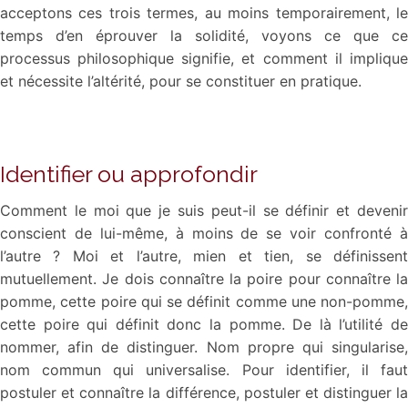
acceptons ces trois termes, au moins temporairement, le
temps d’en éprouver la solidité, voyons ce que ce
processus philosophique signifie, et comment il implique
et nécessite l’altérité, pour se constituer en pratique.
Identifier ou approfondir
Comment le moi que je suis peut-il se définir et devenir
conscient de lui-même, à moins de se voir confronté à
l’autre ? Moi et l’autre, mien et tien, se définissent
mutuellement. Je dois connaître la poire pour connaître la
pomme, cette poire qui se définit comme une non-pomme,
cette poire qui définit donc la pomme. De là l’utilité de
nommer, afin de distinguer. Nom propre qui singularise,
nom commun qui universalise. Pour identifier, il faut
postuler et connaître la différence, postuler et distinguer la