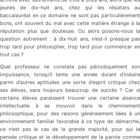
jeunes de dix-huit ans, chez qui les résultats au
baccalauréat en ce domaine ne sont pas particulièrement
bons, ont souvent du mal avec cette matière étrange à la
réputation plus que douteuse. Ou alors posons-nous la
question autrement : à dix-huit ans, n’est-il presque pas
trop tard pour philosopher, trop tard pour commencer en
tout cas ?
Quel professeur ne constate pas périodiquement son
impuissance, lorsqu’il tente une année durant d’induire
parmi d’autres aptitudes une sorte d’esprit critique chez
ses élèves, sans toujours beaucoup de succès ? Car si
certains élèves paraissent trouver une certaine aisance
intellectuelle à se mouvoir dans le cheminement
philosophique, pour des raisons généralement liées à un
environnement familial favorable à ce type de démarche,
ce n’est pas le cas de la grande majorité, pour qui la
pensée critique et le développement de la parole comme