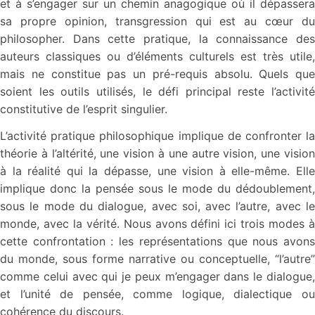
et à s’engager sur un chemin anagogique où il dépassera
sa propre opinion, transgression qui est au cœur du
philosopher. Dans cette pratique, la connaissance des
auteurs classiques ou d’éléments culturels est très utile,
mais ne constitue pas un pré-requis absolu. Quels que
soient les outils utilisés, le défi principal reste l’activité
constitutive de l’esprit singulier.
L’activité pratique philosophique implique de confronter la
théorie à l’altérité, une vision à une autre vision, une vision
à la réalité qui la dépasse, une vision à elle-même. Elle
implique donc la pensée sous le mode du dédoublement,
sous le mode du dialogue, avec soi, avec l’autre, avec le
monde, avec la vérité. Nous avons défini ici trois modes à
cette confrontation : les représentations que nous avons
du monde, sous forme narrative ou conceptuelle, “l’autre”
comme celui avec qui je peux m’engager dans le dialogue,
et l’unité de pensée, comme logique, dialectique ou
cohérence du discours.