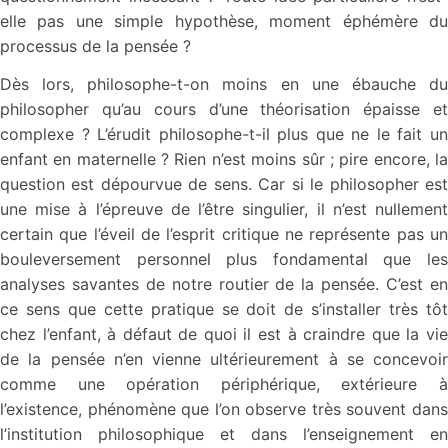
elle pas une simple hypothèse, moment éphémère du
processus de la pensée ?
Dès lors, philosophe-t-on moins en une ébauche du
philosopher qu’au cours d’une théorisation épaisse et
complexe ? L’érudit philosophe-t-il plus que ne le fait un
enfant en maternelle ? Rien n’est moins sûr ; pire encore, la
question est dépourvue de sens. Car si le philosopher est
une mise à l’épreuve de l’être singulier, il n’est nullement
certain que l’éveil de l’esprit critique ne représente pas un
bouleversement personnel plus fondamental que les
analyses savantes de notre routier de la pensée. C’est en
ce sens que cette pratique se doit de s’installer très tôt
chez l’enfant, à défaut de quoi il est à craindre que la vie
de la pensée n’en vienne ultérieurement à se concevoir
comme une opération périphérique, extérieure à
l’existence, phénomène que l’on observe très souvent dans
l’institution philosophique et dans l’enseignement en