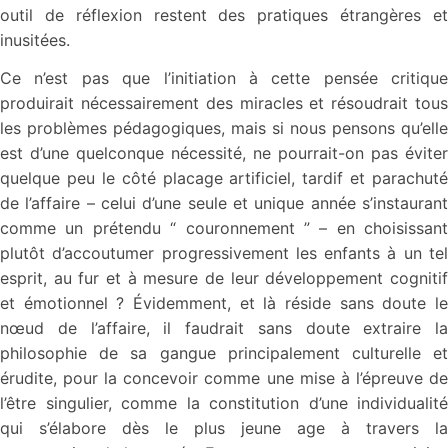
outil de réflexion restent des pratiques étrangères et
inusitées.
Ce n’est pas que l’initiation à cette pensée critique
produirait nécessairement des miracles et résoudrait tous
les problèmes pédagogiques, mais si nous pensons qu’elle
est d’une quelconque nécessité, ne pourrait-on pas éviter
quelque peu le côté placage artificiel, tardif et parachuté
de l’affaire – celui d’une seule et unique année s’instaurant
comme un prétendu “ couronnement ” – en choisissant
plutôt d’accoutumer progressivement les enfants à un tel
esprit, au fur et à mesure de leur développement cognitif
et émotionnel ? Évidemment, et là réside sans doute le
nœud de l’affaire, il faudrait sans doute extraire la
philosophie de sa gangue principalement culturelle et
érudite, pour la concevoir comme une mise à l’épreuve de
l’être singulier, comme la constitution d’une individualité
qui s’élabore dès le plus jeune age à travers la