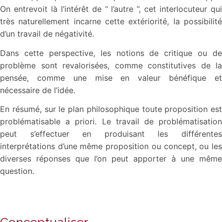
On entrevoit là l’intérêt de “ l’autre ”, cet interlocuteur qui
très naturellement incarne cette extériorité, la possibilité
d’un travail de négativité.
Dans cette perspective, les notions de critique ou de
problème sont revalorisées, comme constitutives de la
pensée, comme une mise en valeur bénéfique et
nécessaire de l’idée.
En résumé, sur le plan philosophique toute proposition est
problématisable a priori. Le travail de problématisation
peut s’effectuer en produisant les différentes
interprétations d’une même proposition ou concept, ou les
diverses réponses que l’on peut apporter à une même
question.
Conceptualiser