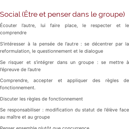
Social (Être et penser dans le groupe)
Écouter l’autre, lui faire place, le respecter et le
comprendre
S’intéresser à la pensée de l’autre : se décentrer par la
reformulation, le questionnement et le dialogue
Se risquer et s’intégrer dans un groupe : se mettre à
l’épreuve de l’autre
Comprendre, accepter et appliquer des règles de
fonctionnement.
Discuter les règles de fonctionnement
Se responsabiliser : modification du statut de l’élève face
au maître et au groupe
Penser ensemble plutôt que concurrence