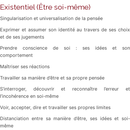
Existentiel (Être soi-même)
Singularisation et universalisation de la pensée
Exprimer et assumer son identité au travers de ses choix
et de ses jugements
Prendre conscience de soi : ses idées et son
comportement
Maîtriser ses réactions
Travailler sa manière d’être et sa propre pensée
S’interroger, découvrir et reconnaître l’erreur et
l’incohérence en soi-même
Voir, accepter, dire et travailler ses propres limites
Distanciation entre sa manière d’être, ses idées et soi-
même