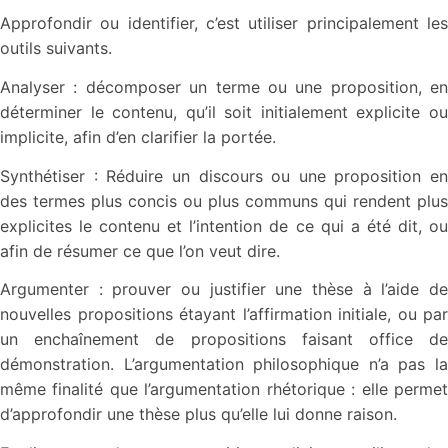
Approfondir ou identifier, c’est utiliser principalement les
outils suivants.
Analyser : décomposer un terme ou une proposition, en
déterminer le contenu, qu’il soit initialement explicite ou
implicite, afin d’en clarifier la portée.
Synthétiser : Réduire un discours ou une proposition en
des termes plus concis ou plus communs qui rendent plus
explicites le contenu et l’intention de ce qui a été dit, ou
afin de résumer ce que l’on veut dire.
Argumenter : prouver ou justifier une thèse à l’aide de
nouvelles propositions étayant l’affirmation initiale, ou par
un enchaînement de propositions faisant office de
démonstration. L’argumentation philosophique n’a pas la
même finalité que l’argumentation rhétorique : elle permet
d’approfondir une thèse plus qu’elle lui donne raison.