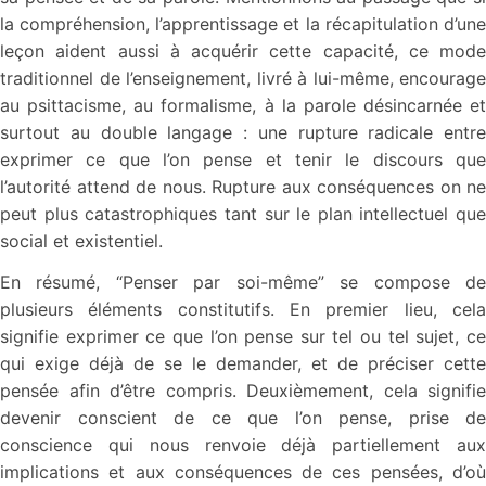
la compréhension, l’apprentissage et la récapitulation d’une
leçon aident aussi à acquérir cette capacité, ce mode
traditionnel de l’enseignement, livré à lui-même, encourage
au psittacisme, au formalisme, à la parole désincarnée et
surtout au double langage : une rupture radicale entre
exprimer ce que l’on pense et tenir le discours que
l’autorité attend de nous. Rupture aux conséquences on ne
peut plus catastrophiques tant sur le plan intellectuel que
social et existentiel.
En résumé, “Penser par soi-même” se compose de
plusieurs éléments constitutifs. En premier lieu, cela
signifie exprimer ce que l’on pense sur tel ou tel sujet, ce
qui exige déjà de se le demander, et de préciser cette
pensée afin d’être compris. Deuxièmement, cela signifie
devenir conscient de ce que l’on pense, prise de
conscience qui nous renvoie déjà partiellement aux
implications et aux conséquences de ces pensées, d’où