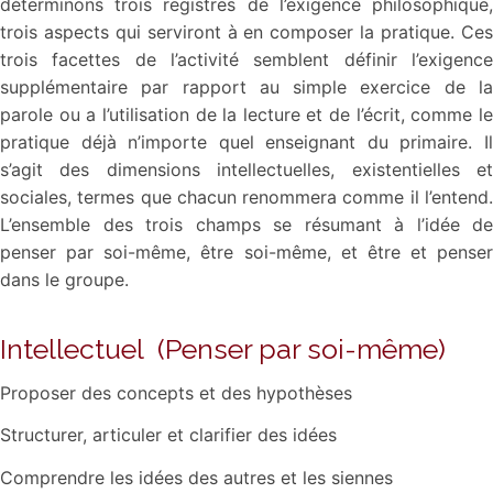
déterminons trois registres de l’exigence philosophique,
trois aspects qui serviront à en composer la pratique. Ces
trois facettes de l’activité semblent définir l’exigence
supplémentaire par rapport au simple exercice de la
parole ou a l’utilisation de la lecture et de l’écrit, comme le
pratique déjà n’importe quel enseignant du primaire. Il
s’agit des dimensions intellectuelles, existentielles et
sociales, termes que chacun renommera comme il l’entend.
L’ensemble des trois champs se résumant à l’idée de
penser par soi-même, être soi-même, et être et penser
dans le groupe.
Intellectuel (Penser par soi-même)
Proposer des concepts et des hypothèses
Structurer, articuler et clarifier des idées
Comprendre les idées des autres et les siennes