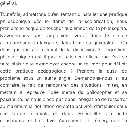
général.
Toutefois, admettons qu’en tentant d’installer une pratique
philosophique dès le début de la scolarisation, nous
prenions le risque de toucher aux limites de la philosophie.
N’avons-nous pas simplement versé dans le simple
apprentissage du langage, dans toute sa généralité ? Ou
dans quelque art minimal de la discussion ? L’ingrédient
philosophique n’est-il pas ici tellement diluée que c’est se
faire plaisir que d’employer encore un tel mot pour définir
cette pratique pédagogique ? Prenons là aussi ce
problème sous un autre angle. Demandons-nous si au
contraire le fait de rencontrer des situations limites, en
mettant à l’épreuve l’idée même du philosopher et sa
possibilité, ne nous place pas dans l’obligation de resserrer
au maximum la définition de cette activité, d’articuler sous
une forme minimale et donc essentielle son unité
constitutive et limitative. Autrement dit, l’émergence du