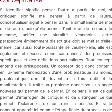
Si identifier signifie penser l’autre à partir de moi, si
critiquer signifie me penser à partir de l’autre,
conceptualiser signifie penser dans la simultanéité de moi
et de l’autre, puisqu’elle permet d’unifier ou de résoudre le
dilemme, unifier une pluralité. Néanmoins, cette
perspective éminemment dialectique doit se méfier d’elle-
même, car aussi toute-puissante se veuille-t-elle, elle est
également et nécessairement cantonnée à des prémisses
spécifiques et des définitions particulières. Tout concept
entend des présupposés. Un concept doit donc contenir
en lui-même l’énonciation d’une problématique au moins,
problématique dont il devient à la fois l’outil et la
manifestation. Il traite un problème donné sous un angle
nouveau qui permet de le cerner. En ce sens, il est ce qui
permet d’interroger, de critiquer et de distinguer, ce qui
permet d’éclairer et de construire la pensée. Et si le
concept apparaît ici comme l’étape finale du processus de