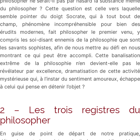
philosopher ne serait-il pas par hasard la substance même
du philosopher ? Cette question est celle vers laquelle
semble pointer du doigt Socrate, qui à tout bout de
champ, phénomène incompréhensible pour bien des
érudits modernes, fait philosopher le premier venu, y
compris les soi-disant ennemis de la philosophie que sont
les savants sophistes, afin de nous mettre au défi en nous
montrant ce qui peut être accompli. Cette banalisation
extrême de la philosophie n’en devient-elle pas le
révélateur par excellence, dramatisation de cette activité
mystérieuse qui, à l’instar du sentiment amoureux, échappe
à celui qui pense en détenir l’objet ?
2 – Les trois registres du
philosopher
En guise de point de départ de notre pratique,