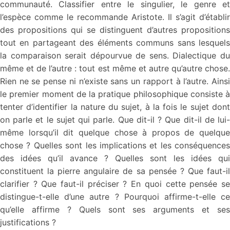
communauté. Classifier entre le singulier, le genre et
l’espèce comme le recommande Aristote. Il s’agit d’établir
des propositions qui se distinguent d’autres propositions
tout en partageant des éléments communs sans lesquels
la comparaison serait dépourvue de sens. Dialectique du
même et de l’autre : tout est même et autre qu’autre chose.
Rien ne se pense ni n’existe sans un rapport à l’autre. Ainsi
le premier moment de la pratique philosophique consiste à
tenter d’identifier la nature du sujet, à la fois le sujet dont
on parle et le sujet qui parle. Que dit-il ? Que dit-il de lui-
même lorsqu’il dit quelque chose à propos de quelque
chose ? Quelles sont les implications et les conséquences
des idées qu’il avance ? Quelles sont les idées qui
constituent la pierre angulaire de sa pensée ? Que faut-il
clarifier ? Que faut-il préciser ? En quoi cette pensée se
distingue-t-elle d’une autre ? Pourquoi affirme-t-elle ce
qu’elle affirme ? Quels sont ses arguments et ses
justifications ?