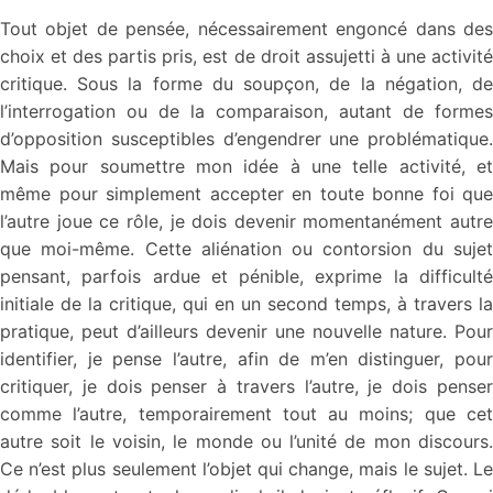
Tout objet de pensée, nécessairement engoncé dans des
choix et des partis pris, est de droit assujetti à une activité
critique. Sous la forme du soupçon, de la négation, de
l’interrogation ou de la comparaison, autant de formes
d’opposition susceptibles d’engendrer une problématique.
Mais pour soumettre mon idée à une telle activité, et
même pour simplement accepter en toute bonne foi que
l’autre joue ce rôle, je dois devenir momentanément autre
que moi-même. Cette aliénation ou contorsion du sujet
pensant, parfois ardue et pénible, exprime la difficulté
initiale de la critique, qui en un second temps, à travers la
pratique, peut d’ailleurs devenir une nouvelle nature. Pour
identifier, je pense l’autre, afin de m’en distinguer, pour
critiquer, je dois penser à travers l’autre, je dois penser
comme l’autre, temporairement tout au moins; que cet
autre soit le voisin, le monde ou l’unité de mon discours.
Ce n’est plus seulement l’objet qui change, mais le sujet. Le