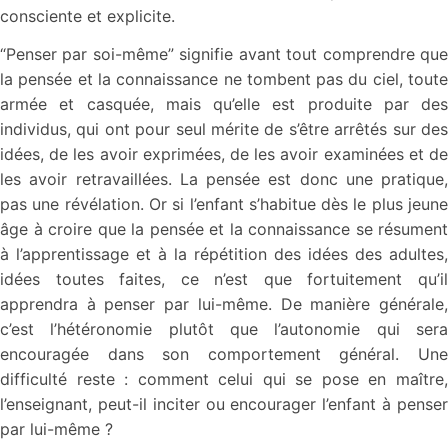
consciente et explicite.
“Penser par soi-même” signifie avant tout comprendre que
la pensée et la connaissance ne tombent pas du ciel, toute
armée et casquée, mais qu’elle est produite par des
individus, qui ont pour seul mérite de s’être arrêtés sur des
idées, de les avoir exprimées, de les avoir examinées et de
les avoir retravaillées. La pensée est donc une pratique,
pas une révélation. Or si l’enfant s’habitue dès le plus jeune
âge à croire que la pensée et la connaissance se résument
à l’apprentissage et à la répétition des idées des adultes,
idées toutes faites, ce n’est que fortuitement qu’il
apprendra à penser par lui-même. De manière générale,
c’est l’hétéronomie plutôt que l’autonomie qui sera
encouragée dans son comportement général. Une
difficulté reste : comment celui qui se pose en maître,
l’enseignant, peut-il inciter ou encourager l’enfant à penser
par lui-même ?