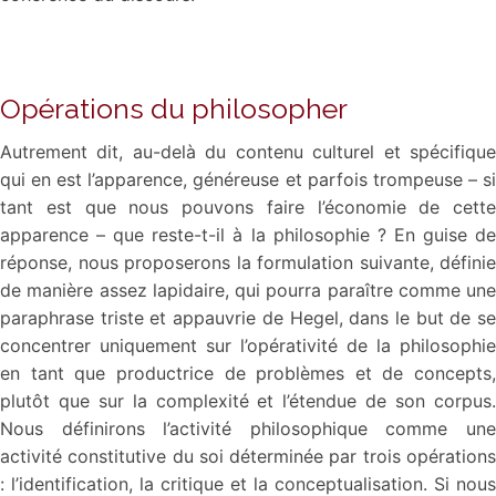
Opérations du philosopher
Autrement dit, au-delà du contenu culturel et spécifique
qui en est l’apparence, généreuse et parfois trompeuse – si
tant est que nous pouvons faire l’économie de cette
apparence – que reste-t-il à la philosophie ? En guise de
réponse, nous proposerons la formulation suivante, définie
de manière assez lapidaire, qui pourra paraître comme une
paraphrase triste et appauvrie de Hegel, dans le but de se
concentrer uniquement sur l’opérativité de la philosophie
en tant que productrice de problèmes et de concepts,
plutôt que sur la complexité et l’étendue de son corpus.
Nous définirons l’activité philosophique comme une
activité constitutive du soi déterminée par trois opérations
: l’identification, la critique et la conceptualisation. Si nous