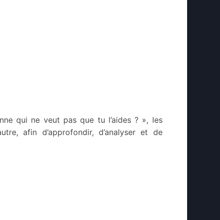
ne qui ne veut pas que tu l’aides ? », les
utre, afin d’approfondir, d’analyser et de