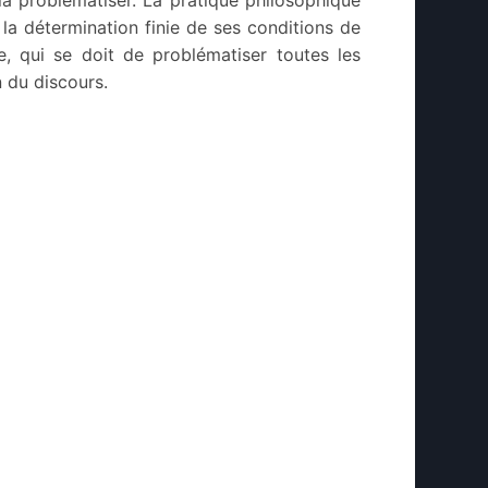
, la détermination finie de ses conditions de
upe, qui se doit de problématiser toutes les
n du discours.