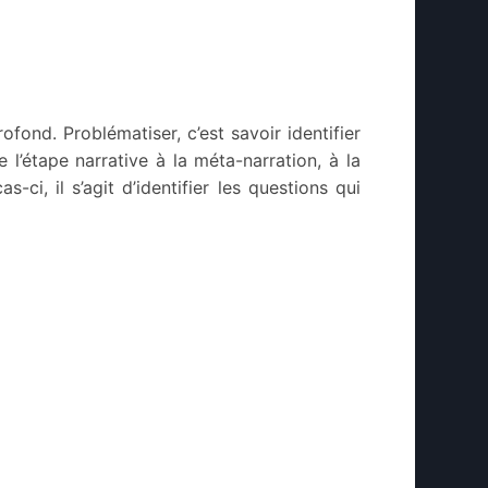
ond. Problématiser, c’est savoir identifier
e l’étape narrative à la méta-narration, à la
ci, il s’agit d’identifier les questions qui