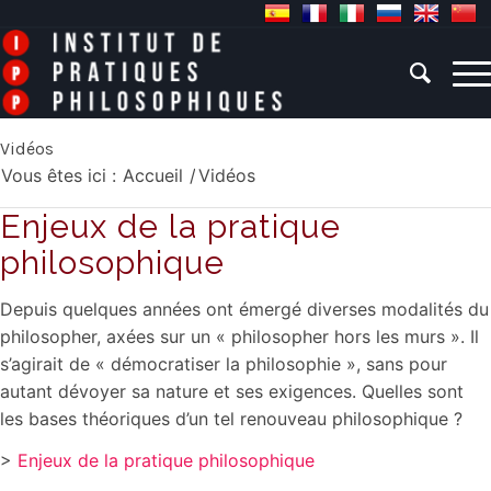
Vidéos
Vous êtes ici :
Accueil
/
Vidéos
Enjeux de la pratique
philosophique
Depuis quelques années ont émergé diverses modalités du
philosopher, axées sur un « philosopher hors les murs ». Il
s’agirait de « démocratiser la philosophie », sans pour
autant dévoyer sa nature et ses exigences. Quelles sont
les bases théoriques d’un tel renouveau philosophique ?
>
Enjeux de la pratique philosophique