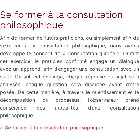
Se former à la consultation
philosophique
Afin de former de futurs praticiens, ou simplement afin de
s’exercer à la consultation philosophique, nous avons
développé le concept de « Consultation guidée ». Durant
cet exercice, le praticien confirmé engage un dialogue
avec un apprenti, afin d’engager une consultation avec un
sujet. Durant cet échange, chaque réponse du sujet sera
analysée, chaque question sera discutée avant d’être
posée. De cette manière, à travers le ralentissement et la
décomposition du processus, l’observateur prend
conscience des modalités d’une consultation
philosophique.
>
Se former à la consultation philosophique