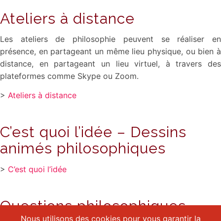
Ateliers à distance
Les ateliers de philosophie peuvent se réaliser en
présence, en partageant un même lieu physique, ou bien à
distance, en partageant un lieu virtuel, à travers des
plateformes comme Skype ou Zoom.
>
Ateliers à distance
C’est quoi l’idée – Dessins
animés philosophiques
>
C’est quoi l’idée
Questions philosophiques
Nous utilisons des cookies pour vous garantir la