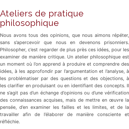
Ateliers de pratique
philosophique
Nous avons tous des opinions, que nous aimons répéter,
sans s’apercevoir que nous en devenons prisonniers.
Philosopher, c’est regarder de plus près ces idées, pour les
examiner de manière critique. Un atelier philosophique est
un moment où l’on apprend à produire et comprendre des
idées, à les approfondir par l’argumentation et l’analyse, à
les problématiser par des questions et des objections, à
les clarifier en produisant ou en identifiant des concepts. Il
ne s’agit pas d’un échange d’opinions ou d’une vérification
des connaissances acquises, mais de mettre en œuvre la
pensée, d’en examiner les failles et les limites, et de la
travailler afin de l’élaborer de manière consciente et
réfléchie.