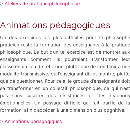
>
Ateliers de pratique philosophique
Animations pédagogiques
Un des exercices les plus difficiles pour le philosophe
praticien reste la formation des enseignants à la pratique
philosophique. Le but d’un tel exercice est de montrer aux
enseignants comment ils pourraient transformer leur
classe en un lieu de réflexion, plutôt que de s’en tenir à une
modalité transmissive, où l’enseignant dit et montre, plutôt
que de questionner. Pour cela, le groupe d’enseignants doit
se transformer en un collectif philosophique, ce qui n’est
pas sans susciter des résistances et des réactions
émotionnelles. Un passage difficile qui fait partie de la
formation, afin d’accéder à une dimension plus cognitive.
>
Animations pédagogiques