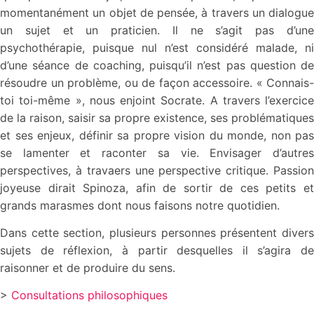
momentanément un objet de pensée, à travers un dialogue
un sujet et un praticien. Il ne s’agit pas d’une
psychothérapie, puisque nul n’est considéré malade, ni
d’une séance de coaching, puisqu’il n’est pas question de
résoudre un problème, ou de façon accessoire. « Connais-
toi toi-même », nous enjoint Socrate. A travers l’exercice
de la raison, saisir sa propre existence, ses problématiques
et ses enjeux, définir sa propre vision du monde, non pas
se lamenter et raconter sa vie. Envisager d’autres
perspectives, à travaers une perspective critique. Passion
joyeuse dirait Spinoza, afin de sortir de ces petits et
grands marasmes dont nous faisons notre quotidien.
Dans cette section, plusieurs personnes présentent divers
sujets de réflexion, à partir desquelles il s’agira de
raisonner et de produire du sens.
>
Consultations philosophiques