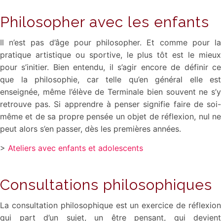
Philosopher avec les enfants
Il n’est pas d’âge pour philosopher. Et comme pour la
pratique artistique ou sportive, le plus tôt est le mieux
pour s’initier. Bien entendu, il s’agir encore de définir ce
que la philosophie, car telle qu’en général elle est
enseignée, même l’élève de Terminale bien souvent ne s’y
retrouve pas. Si apprendre à penser signifie faire de soi-
même et de sa propre pensée un objet de réflexion, nul ne
peut alors s’en passer, dès les premières années.
>
Ateliers avec enfants et adolescents
Consultations philosophiques
La consultation philosophique est un exercice de réflexion
qui part d’un sujet, un être pensant, qui devient