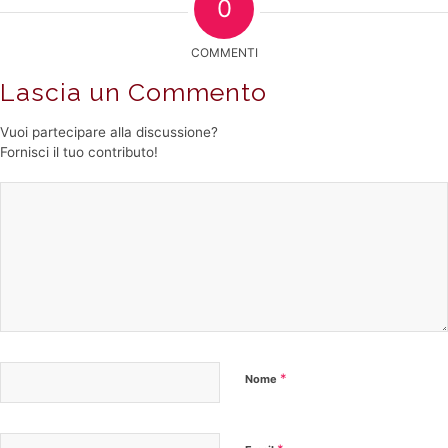
0
COMMENTI
Lascia un Commento
Vuoi partecipare alla discussione?
Fornisci il tuo contributo!
*
Nome