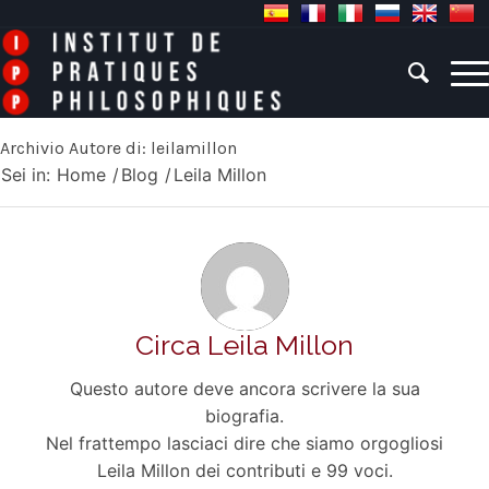
Archivio Autore di: leilamillon
Sei in:
Home
/
Blog
/
Leila Millon
Circa
Leila Millon
Questo autore deve ancora scrivere la sua
biografia.
Nel frattempo lasciaci dire che siamo orgogliosi
Leila Millon
dei contributi e 99 voci.