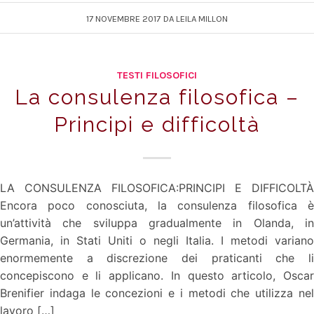
17 NOVEMBRE 2017
DA
LEILA MILLON
TESTI FILOSOFICI
La consulenza filosofica –
Principi e difficoltà
LA CONSULENZA FILOSOFICA:PRINCIPI E DIFFICOLTÀ
Encora poco conosciuta, la consulenza filosofica è
un’attività che sviluppa gradualmente in Olanda, in
Germania, in Stati Uniti o negli Italia. I metodi variano
enormemente a discrezione dei praticanti che li
concepiscono e li applicano. In questo articolo, Oscar
Brenifier indaga le concezioni e i metodi che utilizza nel
lavoro […]