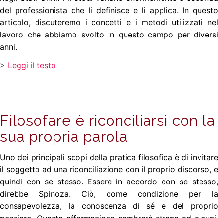
del professionista
che li definisce e li applica. In quest
articolo, discuteremo i concetti e i metodi utilizzati nel
lavoro che abbiamo svolto in questo campo per diversi
anni.
>
Leggi il testo
Filosofare è riconciliarsi con la
sua propria parola
Uno dei principali scopi della pratica filosofica è di invitare
il soggetto ad una riconciliazione con il proprio discorso, e
quindi con se stesso. Essere in accordo con se stesso,
direbbe Spinoza. Ciò, come condizione per la
consapevolezza, la conoscenza di sé e del proprio
pensiero. Questa affermazione sembrerà strana ad alcuni,