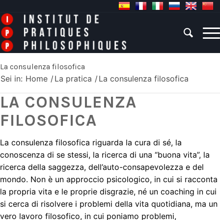
La consulenza filosofica
Sei in:
Home
/
La pratica
/
La consulenza filosofica
LA CONSULENZA
FILOSOFICA
La consulenza filosofica riguarda la cura di sé, la
conoscenza di se stessi, la ricerca di una “buona vita”, la
ricerca della saggezza, dell’auto-consapevolezza e del
mondo. Non è un approccio psicologico, in cui si racconta
la propria vita e le proprie disgrazie, né un coaching in cui
si cerca di risolvere i problemi della vita quotidiana, ma un
vero lavoro filosofico, in cui poniamo problemi,