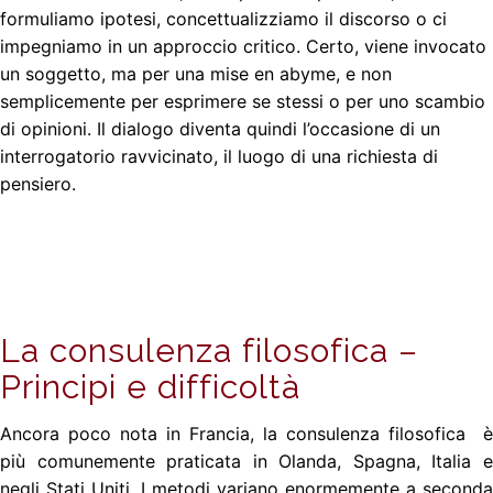
formuliamo ipotesi, concettualizziamo il discorso o ci
impegniamo in un approccio critico. Certo, viene invocato
un soggetto, ma per una mise en abyme, e non
semplicemente per esprimere se stessi o per uno scambio
di opinioni. Il dialogo diventa quindi l’occasione di un
interrogatorio ravvicinato, il luogo di una richiesta di
pensiero.
La consulenza filosofica –
Principi e difficoltà
Ancora poco nota in Francia, la consulenza filosofica è
più comunemente praticata in Olanda, Spagna, Italia e
negli Stati Uniti. I metodi variano enormemente a seconda