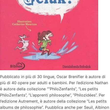
Pubblicato in più di 30 lingue, Oscar Brenifier è autore di
più di 40 opere per adulti e bambini. Per l’edizione Nathan
è autore della collezione “”PhiloZenfants”, “Les petits
PhiloZenfants”, “L‘apprenti philosophe”, “Philozidées”. Per
l’edizione Autrement, è autore della collezione “Les petits
albums de philosophie”. Puubblica anche per Seuil, Albinon