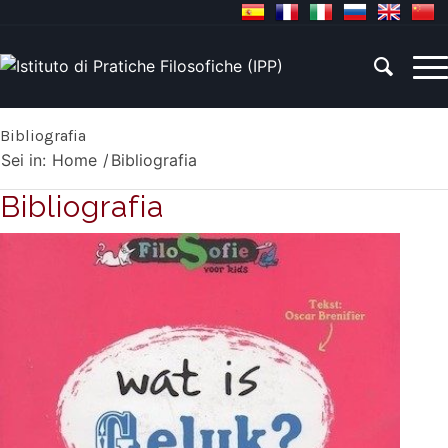
Bibliografia
Sei in:
Home
/
Bibliografia
Bibliografia