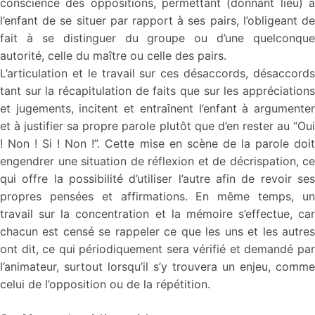
conscience des oppositions, permettant (donnant lieu) à
l’enfant de se situer par rapport à ses pairs, l’obligeant de
fait à se distinguer du groupe ou d’une quelconque
autorité, celle du maître ou celle des pairs.
L’articulation et le travail sur ces désaccords, désaccords
tant sur la récapitulation de faits que sur les appréciations
et jugements, incitent et entraînent l’enfant à argumenter
et à justifier sa propre parole plutôt que d’en rester au “Oui
! Non ! Si ! Non !”. Cette mise en scène de la parole doit
engendrer une situation de réflexion et de décrispation, ce
qui offre la possibilité d’utiliser l’autre afin de revoir ses
propres pensées et affirmations. En même temps, un
travail sur la concentration et la mémoire s’effectue, car
chacun est censé se rappeler ce que les uns et les autres
ont dit, ce qui périodiquement sera vérifié et demandé par
l’animateur, surtout lorsqu’il s’y trouvera un enjeu, comme
celui de l’opposition ou de la répétition.