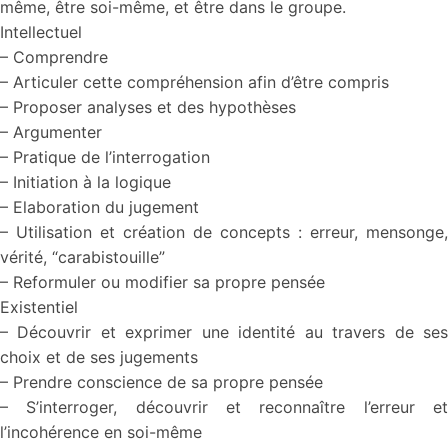
même, être soi-même, et être dans le groupe.
Intellectuel
– Comprendre
– Articuler cette compréhension afin d’être compris
– Proposer analyses et des hypothèses
– Argumenter
– Pratique de l’interrogation
– Initiation à la logique
– Elaboration du jugement
– Utilisation et création de concepts : erreur, mensonge,
vérité, “carabistouille”
– Reformuler ou modifier sa propre pensée
Existentiel
– Découvrir et exprimer une identité au travers de ses
choix et de ses jugements
– Prendre conscience de sa propre pensée
– S’interroger, découvrir et reconnaître l’erreur et
l’incohérence en soi-même