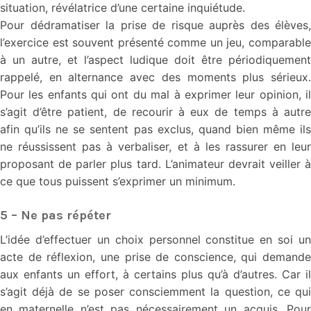
situation, révélatrice d’une certaine inquiétude.
Pour dédramatiser la prise de risque auprès des élèves,
l’exercice est souvent présenté comme un jeu, comparable
à un autre, et l’aspect ludique doit être périodiquement
rappelé, en alternance avec des moments plus sérieux.
Pour les enfants qui ont du mal à exprimer leur opinion, il
s’agit d’être patient, de recourir à eux de temps à autre
afin qu’ils ne se sentent pas exclus, quand bien même ils
ne réussissent pas à verbaliser, et à les rassurer en leur
proposant de parler plus tard. L’animateur devrait veiller à
ce que tous puissent s’exprimer un minimum.
5 – Ne pas répéter
L’idée d’effectuer un choix personnel constitue en soi un
acte de réflexion, une prise de conscience, qui demande
aux enfants un effort, à certains plus qu’à d’autres. Car il
s’agit déjà de se poser consciemment la question, ce qui
en maternelle n’est pas nécessairement un acquis. Pour