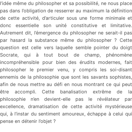
l’idée même du philosopher et sa possibilité, ne nous place
pas dans l’obligation de resserrer au maximum la définition
de cette activité, d’articuler sous une forme minimale et
donc essentielle son unité constitutive et limitative.
Autrement dit, l’émergence du philosopher ne serait-il pas
par hasard la substance même du philosopher ? Cette
question est celle vers laquelle semble pointer du doigt
Socrate, qui à tout bout de champ, phénomène
incompréhensible pour bien des érudits modernes, fait
philosopher le premier venu, y compris les soi-disant
ennemis de la philosophie que sont les savants sophistes,
afin de nous mettre au défi en nous montrant ce qui peut
être accompli. Cette banalisation extrême de la
philosophie n’en devient-elle pas le révélateur par
excellence, dramatisation de cette activité mystérieuse
qui, à l’instar du sentiment amoureux, échappe à celui qui
pense en détenir l’objet ?