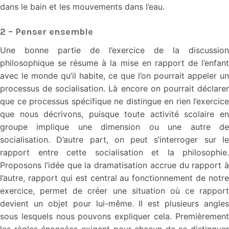
dans le bain et les mouvements dans l’eau.
2 – Penser ensemble
Une bonne partie de l’exercice de la discussion
philosophique se résume à la mise en rapport de l’enfant
avec le monde qu’il habite, ce que l’on pourrait appeler un
processus de socialisation. Là encore on pourrait déclarer
que ce processus spécifique ne distingue en rien l’exercice
que nous décrivons, puisque toute activité scolaire en
groupe implique une dimension ou une autre de
socialisation. D’autre part, on peut s’interroger sur le
rapport entre cette socialisation et la philosophie.
Proposons l’idée que la dramatisation accrue du rapport à
l’autre, rapport qui est central au fonctionnement de notre
exercice, permet de créer une situation où ce rapport
devient un objet pour lui-même. Il est plusieurs angles
sous lesquels nous pouvons expliquer cela. Premièrement
les règles énoncées exigent pour chacun de se distinguer