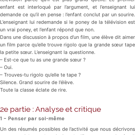
enfant est interloqué par l’argument, et l’enseignant lui
demande ce qu’il en pense : l’enfant conclut par un sourire.
L’enseignant lui redemande si le poney de la télévision est
un vrai poney, et l’enfant répond que non.
Dans une discussion à propos d’un film, une élève dit aimer
un film parce qu’elle trouve rigolo que la grande sœur tape
la petite sœur. L’enseignant la questionne.
– Est-ce que tu as une grande sœur ?
– Oui.
– Trouves-tu rigolo qu’elle te tape ?
Silence. Grand sourire de l’élève.
Toute la classe éclate de rire.
2e partie : Analyse et critique
1 – Penser par soi-même
Un des résumés possibles de l’activité que nous décrivons