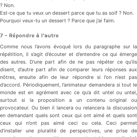
? Non.
Est-ce que tu veux un dessert parce que tu as soif ? Non.
Pourquoi veux-tu un dessert ? Parce que j’ai faim.
7 – Répondre à l’autre
Comme nous l’avons évoqué lors du paragraphe sur la
répétition, il s’agit d’écouter et d’entendre ce qui émerge
des autres. D’une part afin de ne pas répéter ce qu’ils
disent, d’autre part afin de comparer leurs réponses aux
nôtres, ensuite afin de leur répondre si l’on n’est pas
d’accord. Périodiquement, l’animateur demandera si tout le
monde est en agrément avec ce qu’a dit untel ou untel,
surtout si la proposition a un contenu original ou
provocateur. Ou bien il lancera ou relancera la discussion
en demandant quels sont ceux qui ont aimé et quels sont
ceux qui n’ont pas aimé ceci ou cela. Ceci permet
d’installer une pluralité de perspectives, une prise de