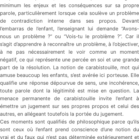
minimum les enjeux et les conséquences sur sa propre
parole, particulièrement lorsque cela soulève un problème
de contradiction interne dans ses propos. Devant
l’embarras de l’enfant, l’enseignant lui demande “Avons-
nous un problème ?” ou “Vois-tu le problème ?”. Car il
s’agit d’apprendre à reconnaître un problème, à l’objectiver,
à ne pas nécessairement le voir comme un moment
négatif, ce qui représente une percée en soi et une grande
part de la résolution. La notion de carabistouille, mot qui
amuse beaucoup les enfants, s’est avérée ici porteuse. Elle
qualifie une réponse dépourvue de sens, une incohérence,
toute parole dont la légitimité est mise en question. La
menace permanente de carabistouille invite l’enfant à
émettre un jugement sur ses propres propos et celui des
autres, en allégeant toutefois la portée du jugement.
Ces moments sont qualifiés de philosophique parce qu’ils
sont ceux où l’enfant prend conscience d’une notion du
vrai et du faux qui n’est pas déterminée extérieurement et