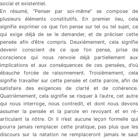
social et existentiel.
En résumé, “Penser par soi-même” se compose de
plusieurs éléments constitutifs. En premier lieu, cela
signifie exprimer ce que l’on pense sur tel ou tel sujet, ce
qui exige déjà de se le demander, et de préciser cette
pensée afin d’être compris. Deuxièmement, cela signifie
devenir conscient de ce que l’on pense, prise de
conscience qui nous renvoie déjà partiellement aux
implications et aux conséquences de ces pensées, d’où
ébauche forcée de raisonnement. Troisièmement, cela
signifie travailler sur cette pensée et cette parole, afin de
satisfaire des exigences de clarté et de cohérence.
Quatrièmement, cela signifie se risquer à l’autre, cet autre
qui nous interroge, nous contredit, et dont nous devons
assumer la pensée et la parole en revoyant et en ré-
articulant la nôtre. Or il n’est aucune leçon formelle qui
pourra jamais remplacer cette pratique, pas plus que les
discours sur la natation ne remplaceront jamais le saut