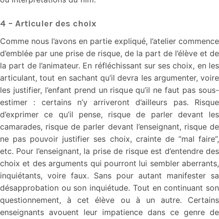
4 – Articuler des choix
Comme nous l’avons en partie expliqué, l’atelier commence
d’emblée par une prise de risque, de la part de l’élève et de
la part de l’animateur. En réfléchissant sur ses choix, en les
articulant, tout en sachant qu’il devra les argumenter, voire
les justifier, l’enfant prend un risque qu’il ne faut pas sous-
estimer : certains n’y arriveront d’ailleurs pas. Risque
d’exprimer ce qu’il pense, risque de parler devant les
camarades, risque de parler devant l’enseignant, risque de
ne pas pouvoir justifier ses choix, crainte de “mal faire”,
etc. Pour l’enseignant, la prise de risque est d’entendre des
choix et des arguments qui pourront lui sembler aberrants,
inquiétants, voire faux. Sans pour autant manifester sa
désapprobation ou son inquiétude. Tout en continuant son
questionnement, à cet élève ou à un autre. Certains
enseignants avouent leur impatience dans ce genre de