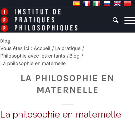
Blog
Vous êtes ici :
Accueil
/
La pratique
/
Philosophie avec les enfants
/
Blog
/
La philosophie en maternelle
LA PHILOSOPHIE EN
MATERNELLE
La philosophie en maternelle