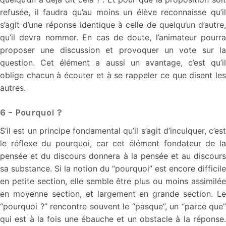
refusée, il faudra qu’au moins un élève reconnaisse qu’il
s’agit d’une réponse identique à celle de quelqu’un d’autre,
qu’il devra nommer. En cas de doute, l’animateur pourra
proposer une discussion et provoquer un vote sur la
question. Cet élément a aussi un avantage, c’est qu’il
oblige chacun à écouter et à se rappeler ce que disent les
autres.
6 – Pourquoi ?
S’il est un principe fondamental qu’il s’agit d’inculquer, c’est
le réflexe du pourquoi, car cet élément fondateur de la
pensée et du discours donnera à la pensée et au discours
sa substance. Si la notion du “pourquoi” est encore difficile
en petite section, elle semble être plus ou moins assimilée
en moyenne section, et largement en grande section. Le
“pourquoi ?” rencontre souvent le “pasque”, un “parce que”
qui est à la fois une ébauche et un obstacle à la réponse.