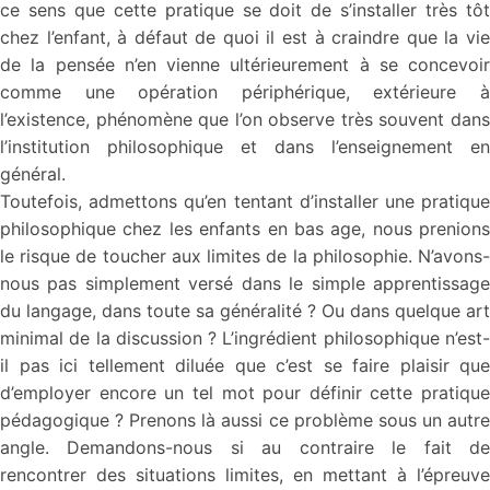
ce sens que cette pratique se doit de s’installer très tôt
chez l’enfant, à défaut de quoi il est à craindre que la vie
de la pensée n’en vienne ultérieurement à se concevoir
comme une opération périphérique, extérieure à
l’existence, phénomène que l’on observe très souvent dans
l’institution philosophique et dans l’enseignement en
général.
Toutefois, admettons qu’en tentant d’installer une pratique
philosophique chez les enfants en bas age, nous prenions
le risque de toucher aux limites de la philosophie. N’avons-
nous pas simplement versé dans le simple apprentissage
du langage, dans toute sa généralité ? Ou dans quelque art
minimal de la discussion ? L’ingrédient philosophique n’est-
il pas ici tellement diluée que c’est se faire plaisir que
d’employer encore un tel mot pour définir cette pratique
pédagogique ? Prenons là aussi ce problème sous un autre
angle. Demandons-nous si au contraire le fait de
rencontrer des situations limites, en mettant à l’épreuve