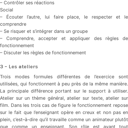
– Contrôler ses réactions
Social
– Écouter l’autre, lui faire place, le respecter et le
comprendre
– Se risquer et s’intégrer dans un groupe
– Comprendre, accepter et appliquer des règles de
fonctionnement
– Discuter les règles de fonctionnement
3 – Les ateliers
Trois modes formules différentes de l’exercice sont
utilisées, qui fonctionnent à peu près de la même manière.
La principale différence portant sur le support à utiliser.
Atelier sur un thème général, atelier sur texte, atelier sur
film. Dans les trois cas de figure le fonctionnement repose
sur le fait que l’enseignant opère en creux et non pas en
plein, c’est–à-dire qu’il travaille comme un animateur plutôt
que comme un enseignant. Son rôle est avant tout