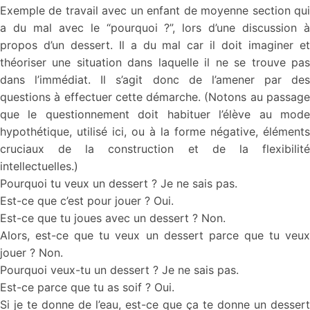
Exemple de travail avec un enfant de moyenne section qui
a du mal avec le “pourquoi ?”, lors d’une discussion à
propos d’un dessert. Il a du mal car il doit imaginer et
théoriser une situation dans laquelle il ne se trouve pas
dans l’immédiat. Il s’agit donc de l’amener par des
questions à effectuer cette démarche. (Notons au passage
que le questionnement doit habituer l’élève au mode
hypothétique, utilisé ici, ou à la forme négative, éléments
cruciaux de la construction et de la flexibilité
intellectuelles.)
Pourquoi tu veux un dessert ? Je ne sais pas.
Est-ce que c’est pour jouer ? Oui.
Est-ce que tu joues avec un dessert ? Non.
Alors, est-ce que tu veux un dessert parce que tu veux
jouer ? Non.
Pourquoi veux-tu un dessert ? Je ne sais pas.
Est-ce parce que tu as soif ? Oui.
Si je te donne de l’eau, est-ce que ça te donne un dessert