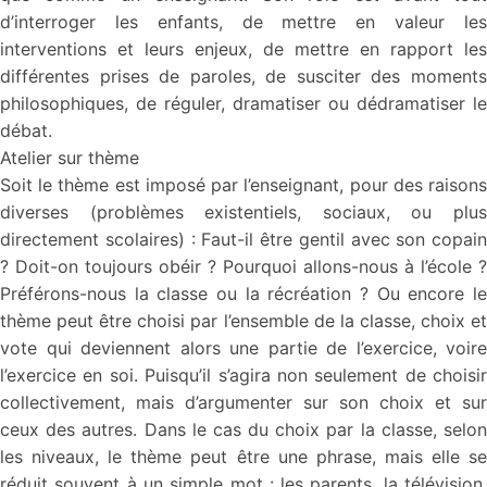
d’interroger les enfants, de mettre en valeur les
interventions et leurs enjeux, de mettre en rapport les
différentes prises de paroles, de susciter des moments
philosophiques, de réguler, dramatiser ou dédramatiser le
débat.
Atelier sur thème
Soit le thème est imposé par l’enseignant, pour des raisons
diverses (problèmes existentiels, sociaux, ou plus
directement scolaires) : Faut-il être gentil avec son copain
? Doit-on toujours obéir ? Pourquoi allons-nous à l’école ?
Préférons-nous la classe ou la récréation ? Ou encore le
thème peut être choisi par l’ensemble de la classe, choix et
vote qui deviennent alors une partie de l’exercice, voire
l’exercice en soi. Puisqu’il s’agira non seulement de choisir
collectivement, mais d’argumenter sur son choix et sur
ceux des autres. Dans le cas du choix par la classe, selon
les niveaux, le thème peut être une phrase, mais elle se
réduit souvent à un simple mot : les parents, la télévision,