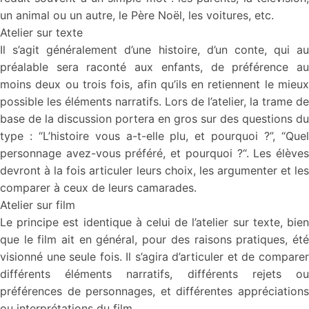
un animal ou un autre, le Père Noël, les voitures, etc.
Atelier sur texte
Il s’agit généralement d’une histoire, d’un conte, qui au
préalable sera raconté aux enfants, de préférence au
moins deux ou trois fois, afin qu’ils en retiennent le mieux
possible les éléments narratifs. Lors de l’atelier, la trame de
base de la discussion portera en gros sur des questions du
type : “L’histoire vous a-t-elle plu, et pourquoi ?”, “Quel
personnage avez-vous préféré, et pourquoi ?“. Les élèves
devront à la fois articuler leurs choix, les argumenter et les
comparer à ceux de leurs camarades.
Atelier sur film
Le principe est identique à celui de l’atelier sur texte, bien
que le film ait en général, pour des raisons pratiques, été
visionné une seule fois. Il s’agira d’articuler et de comparer
différents éléments narratifs, différents rejets ou
préférences de personnages, et différentes appréciations
ou interprétations du film.