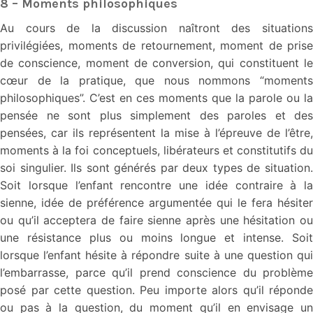
8 – Moments philosophiques
Au cours de la discussion naîtront des situations
privilégiées, moments de retournement, moment de prise
de conscience, moment de conversion, qui constituent le
cœur de la pratique, que nous nommons “moments
philosophiques”. C’est en ces moments que la parole ou la
pensée ne sont plus simplement des paroles et des
pensées, car ils représentent la mise à l’épreuve de l’être,
moments à la foi conceptuels, libérateurs et constitutifs du
soi singulier. Ils sont générés par deux types de situation.
Soit lorsque l’enfant rencontre une idée contraire à la
sienne, idée de préférence argumentée qui le fera hésiter
ou qu’il acceptera de faire sienne après une hésitation ou
une résistance plus ou moins longue et intense. Soit
lorsque l’enfant hésite à répondre suite à une question qui
l’embarrasse, parce qu’il prend conscience du problème
posé par cette question. Peu importe alors qu’il réponde
ou pas à la question, du moment qu’il en envisage un