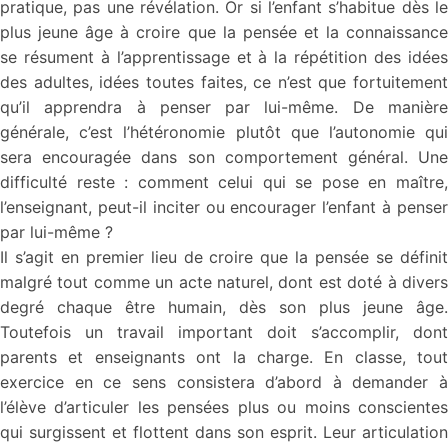
pratique, pas une révélation. Or si l’enfant s’habitue dès le
plus jeune âge à croire que la pensée et la connaissance
se résument à l’apprentissage et à la répétition des idées
des adultes, idées toutes faites, ce n’est que fortuitement
qu’il apprendra à penser par lui-même. De manière
générale, c’est l’hétéronomie plutôt que l’autonomie qui
sera encouragée dans son comportement général. Une
difficulté reste : comment celui qui se pose en maître,
l’enseignant, peut-il inciter ou encourager l’enfant à penser
par lui-même ?
Il s’agit en premier lieu de croire que la pensée se définit
malgré tout comme un acte naturel, dont est doté à divers
degré chaque être humain, dès son plus jeune âge.
Toutefois un travail important doit s’accomplir, dont
parents et enseignants ont la charge. En classe, tout
exercice en ce sens consistera d’abord à demander à
l’élève d’articuler les pensées plus ou moins conscientes
qui surgissent et flottent dans son esprit. Leur articulation