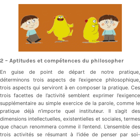
2 – Aptitudes et compétences du philosopher
En guise de point de départ de notre pratique,
déterminons trois aspects de l’exigence philosophique,
trois aspects qui serviront à en composer la pratique. Ces
trois facettes de l’activité semblent exprimer l’exigence
supplémentaire au simple exercice de la parole, comme le
pratique déjà n’importe quel instituteur. Il s’agit des
dimensions intellectuelles, existentielles et sociales, termes
que chacun renommera comme il l’entend. L’ensemble des
trois activités se résumant à l’idée de penser par soi-