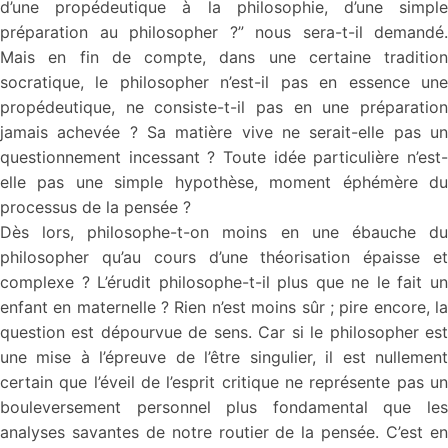
d’une propédeutique à la philosophie, d’une simple
préparation au philosopher ?” nous sera-t-il demandé.
Mais en fin de compte, dans une certaine tradition
socratique, le philosopher n’est-il pas en essence une
propédeutique, ne consiste-t-il pas en une préparation
jamais achevée ? Sa matière vive ne serait-elle pas un
questionnement incessant ? Toute idée particulière n’est-
elle pas une simple hypothèse, moment éphémère du
processus de la pensée ?
Dès lors, philosophe-t-on moins en une ébauche du
philosopher qu’au cours d’une théorisation épaisse et
complexe ? L’érudit philosophe-t-il plus que ne le fait un
enfant en maternelle ? Rien n’est moins sûr ; pire encore, la
question est dépourvue de sens. Car si le philosopher est
une mise à l’épreuve de l’être singulier, il est nullement
certain que l’éveil de l’esprit critique ne représente pas un
bouleversement personnel plus fondamental que les
analyses savantes de notre routier de la pensée. C’est en