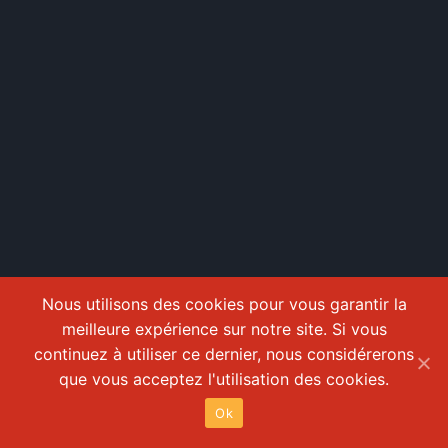
Nous utilisons des cookies pour vous garantir la
meilleure expérience sur notre site. Si vous
continuez à utiliser ce dernier, nous considérerons
que vous acceptez l'utilisation des cookies.
Ok