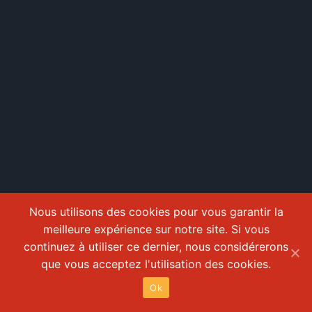
Nous utilisons des cookies pour vous garantir la
meilleure expérience sur notre site. Si vous
continuez à utiliser ce dernier, nous considérerons
que vous acceptez l'utilisation des cookies.
Ok