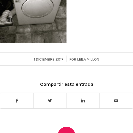
/
1 DICIEMBRE 2017
POR
LEILA MILLON
Compartir esta entrada