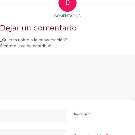
0
COMENTARIOS
Dejar un comentario
¿Quieres unirte a la conversación?
Siéntete libre de contribuir
*
Nombre