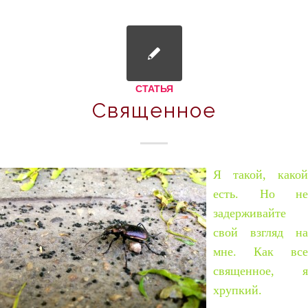
СТАТЬЯ
Священное
Я такой, какой
есть. Но не
задерживайте
свой взгляд на
мне. Как все
священное, я
хрупкий.