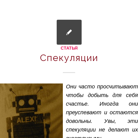
СТАТЬЯ
Спекуляции
Они часто просчитывают
чтобы добыть для себя
счастье. Иногда они
преуспевают и остаются
довольны. Увы, эти
спекуляции не делают их