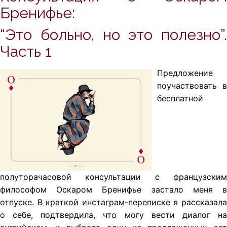
Бренифье:
“Это больно, но это полезно”.
Часть 1
Предложение
поучаствовать в
бесплатной
полуторачасовой консультации с французским
философом Оскаром Бренифье застало меня в
отпуске. В краткой инстаграм-переписке я рассказала
о себе, подтвердила, что могу вести диалог на