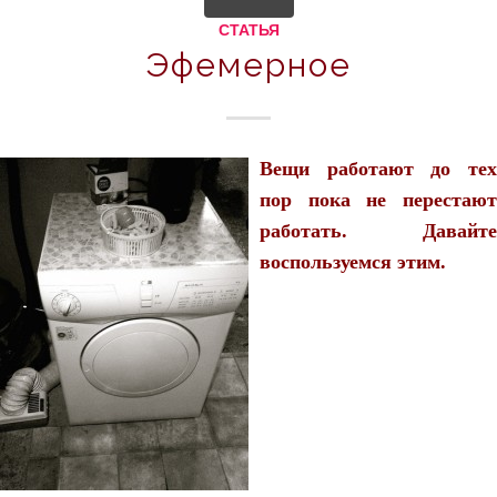
СТАТЬЯ
Эфемерное
Вещи работают до тех
пор пока не перестают
работать. Давайте
воспользуемся этим.