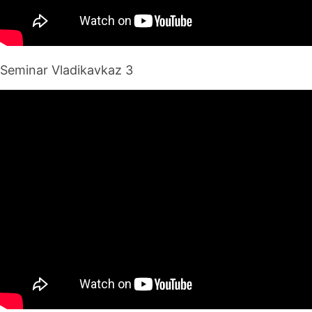
Seminar Vladikavkaz 3