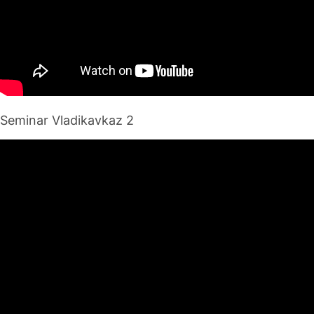
Seminar Vladikavkaz 2