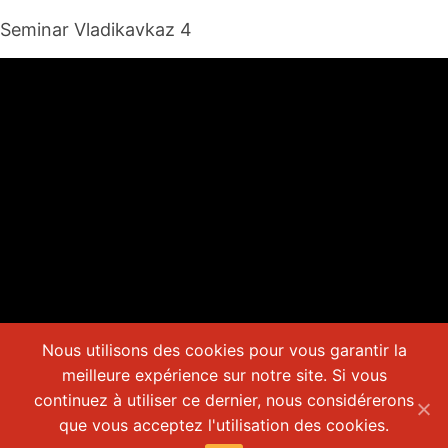
Seminar Vladikavkaz 4
Nous utilisons des cookies pour vous garantir la
meilleure expérience sur notre site. Si vous
continuez à utiliser ce dernier, nous considérerons
que vous acceptez l'utilisation des cookies.