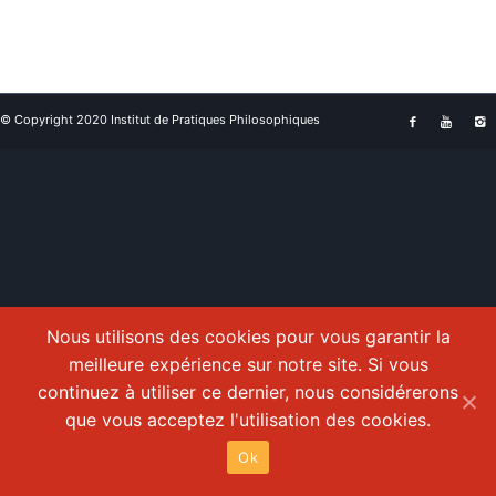
© Copyright 2020 Institut de Pratiques Philosophiques
Nous utilisons des cookies pour vous garantir la
meilleure expérience sur notre site. Si vous
continuez à utiliser ce dernier, nous considérerons
que vous acceptez l'utilisation des cookies.
Ok