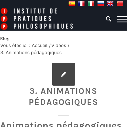
Blog
Vous êtes ici :
Accueil
/
Vidéos
/
3. Animations pédagogiques
3. ANIMATIONS
PÉDAGOGIQUES
Animations pédagogiques