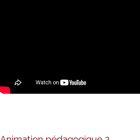
Animation pédagogique 2