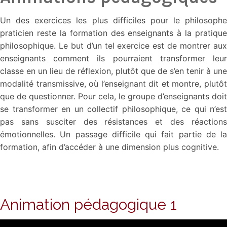
Un des exercices les plus difficiles pour le philosophe
praticien reste la formation des enseignants à la pratique
philosophique. Le but d’un tel exercice est de montrer aux
enseignants comment ils pourraient transformer leur
classe en un lieu de réflexion, plutôt que de s’en tenir à une
modalité transmissive, où l’enseignant dit et montre, plutôt
que de questionner. Pour cela, le groupe d’enseignants doit
se transformer en un collectif philosophique, ce qui n’est
pas sans susciter des résistances et des réactions
émotionnelles. Un passage difficile qui fait partie de la
formation, afin d’accéder à une dimension plus cognitive.
Animation pédagogique 1