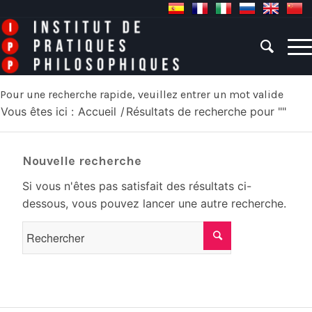
Pour une recherche rapide, veuillez entrer un mot valide
Vous êtes ici :
Accueil
/
Résultats de recherche pour ""
Nouvelle recherche
Si vous n'êtes pas satisfait des résultats ci-
dessous, vous pouvez lancer une autre recherche.