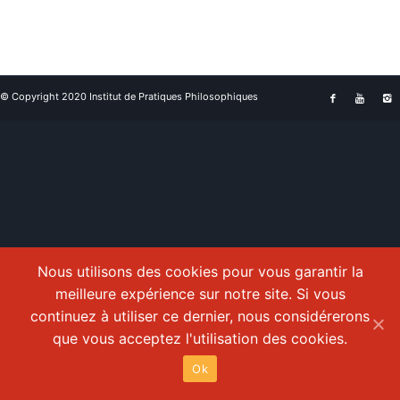
© Copyright 2020 Institut de Pratiques Philosophiques
Nous utilisons des cookies pour vous garantir la
meilleure expérience sur notre site. Si vous
continuez à utiliser ce dernier, nous considérerons
que vous acceptez l'utilisation des cookies.
Ok