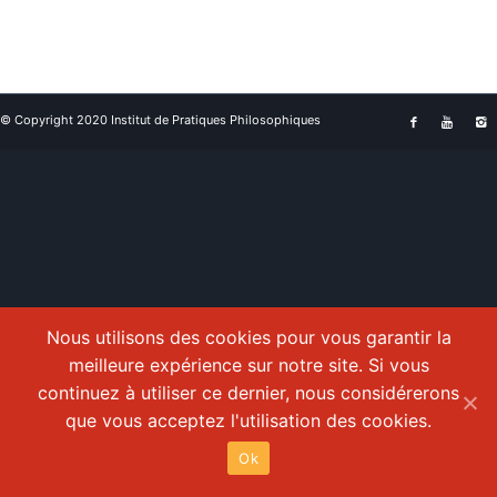
© Copyright 2020 Institut de Pratiques Philosophiques
Nous utilisons des cookies pour vous garantir la
meilleure expérience sur notre site. Si vous
continuez à utiliser ce dernier, nous considérerons
que vous acceptez l'utilisation des cookies.
Ok