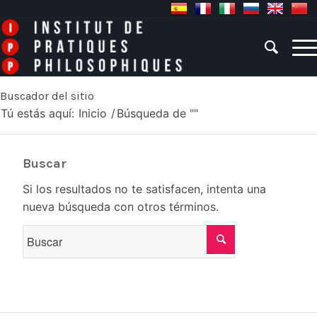
Buscador del sitio
Tú estás aquí:
Inicio
/
Búsqueda de ""
Buscar
Si los resultados no te satisfacen, intenta una
nueva búsqueda con otros términos.