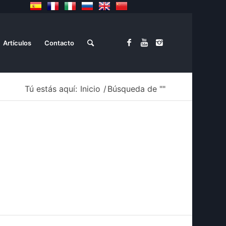
Artículos
Contacto
Tú estás aquí:
Inicio
/
Búsqueda de ""