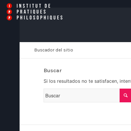
Buscador del sitio
Buscar
Si los resultados no te satisfacen, int