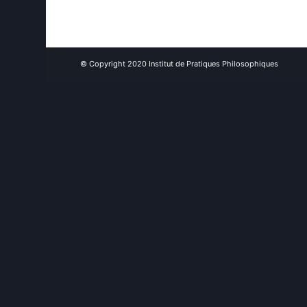
© Copyright 2020 Institut de Pratiques Philosophiques